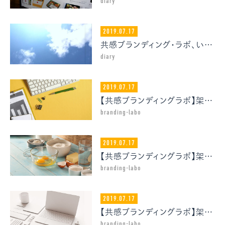
diary
2019.07.17
共感ブランディング・ラボ、いよいよ始動
diary
2019.07.17
【共感ブランディングラボ】架空ECサイトのブランディング体験 vol.1-4
branding-labo
2019.07.17
【共感ブランディングラボ】架空ECサイトのブランディング体験 vol.1-2
branding-labo
2019.07.17
【共感ブランディングラボ】架空ECサイトのブランディング体験 vol.1-1
branding-labo