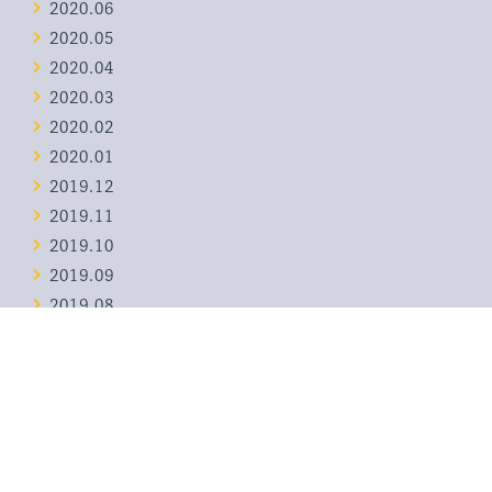
2020.06
2020.05
2020.04
2020.03
2020.02
2020.01
2019.12
2019.11
2019.10
2019.09
2019.08
2019.07
2019.06
2019.05
2017.12
2017.08
2017.07