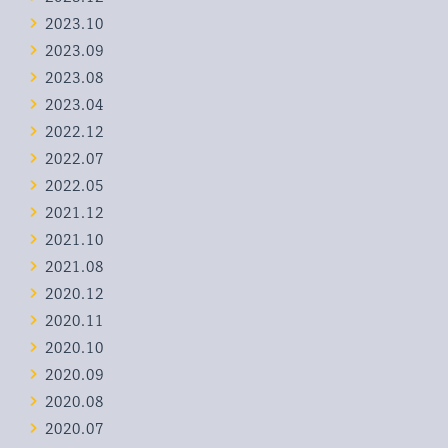
2023.10
2023.09
2023.08
2023.04
2022.12
2022.07
2022.05
2021.12
2021.10
2021.08
2020.12
2020.11
2020.10
2020.09
2020.08
2020.07