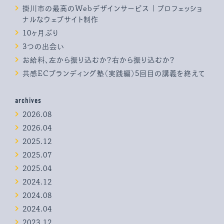
掛川市の最高のWebデザインサービス | プロフェッショ
ナルなウェブサイト制作
10ヶ月ぶり
3つの出会い
お給料、左から振り込むか？右から振り込むか？
共感ECブランディング塾（実践編）5回目の講義を終えて
archives
2026.08
2026.04
2025.12
2025.07
2025.04
2024.12
2024.08
2024.04
2023.12