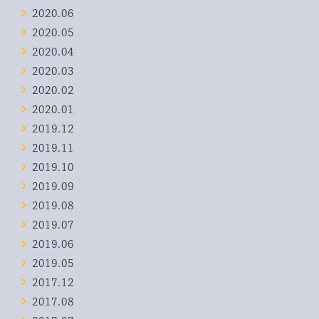
2020.06
2020.05
2020.04
2020.03
2020.02
2020.01
2019.12
2019.11
2019.10
2019.09
2019.08
2019.07
2019.06
2019.05
2017.12
2017.08