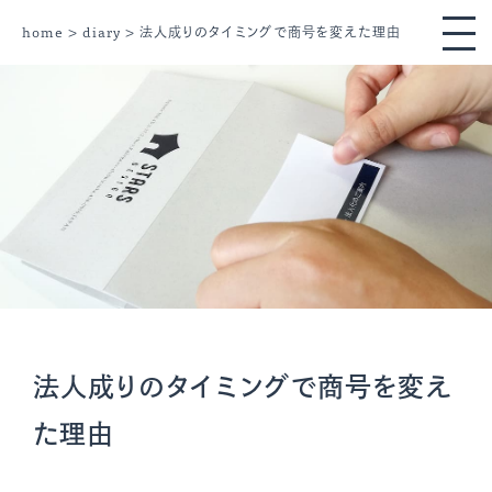
home
>
diary
> 法人成りのタイミングで商号を変えた理由
法人成りのタイミングで商号を変え
た理由