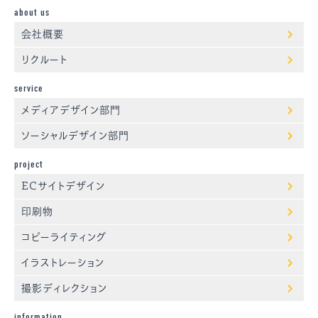
about us
会社概要
リクルート
service
メディアデザイン部門
ソーシャルデザイン部門
project
ECサイトデザイン
印刷物
コピーライティング
イラストレーション
撮影ディレクション
information