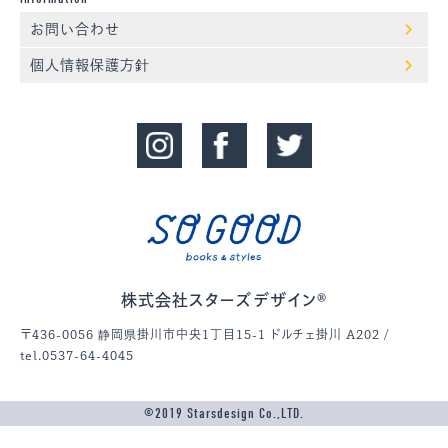
お問い合わせ
個人情報保護方針
株式会社スターズデザイン®
〒436-0056 静岡県掛川市中央1丁目15-1 ドルチェ掛川 A202 /
tel.0537-64-4045
©2019 Starsdesign Co.,LTD.