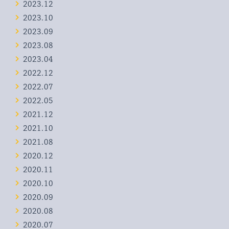
2023.12
2023.10
2023.09
2023.08
2023.04
2022.12
2022.07
2022.05
2021.12
2021.10
2021.08
2020.12
2020.11
2020.10
2020.09
2020.08
2020.07