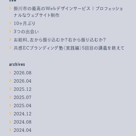
掛川市の最高のWebデザインサービス | プロフェッショ
ナルなウェブサイト制作
10ヶ月ぶり
3つの出会い
お給料、左から振り込むか？右から振り込むか？
共感ECブランディング塾（実践編）5回目の講義を終えて
archives
2026.08
2026.04
2025.12
2025.07
2025.04
2024.12
2024.08
2024.04