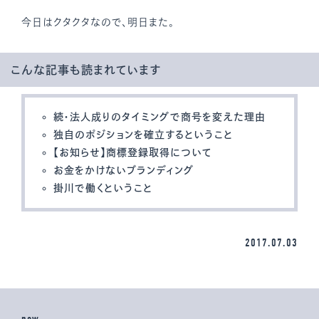
今日はクタクタなので、明日また。
こんな記事も読まれています
続・法人成りのタイミングで商号を変えた理由
独自のポジションを確立するということ
【お知らせ】商標登録取得について
お金をかけないブランディング
掛川で働くということ
2017.07.03
new