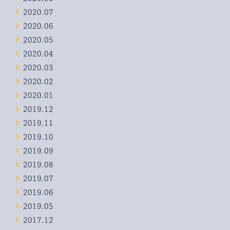
2020.07
2020.06
2020.05
2020.04
2020.03
2020.02
2020.01
2019.12
2019.11
2019.10
2019.09
2019.08
2019.07
2019.06
2019.05
2017.12