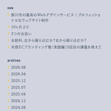
new
掛川市の最高のWebデザインサービス | プロフェッショ
ナルなウェブサイト制作
10ヶ月ぶり
3つの出会い
お給料、左から振り込むか？右から振り込むか？
共感ECブランディング塾（実践編）5回目の講義を終えて
archives
2026.08
2026.04
2025.12
2025.07
2025.04
2024.12
2024.08