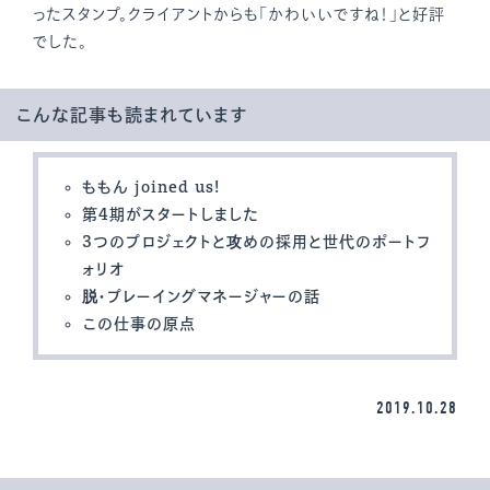
ったスタンプ。クライアントからも「かわいいですね！」と好評
でした。
こんな記事も読まれています
ももん joined us!
第4期がスタートしました
3つのプロジェクトと攻めの採用と世代のポートフ
ォリオ
脱・プレーイングマネージャーの話
この仕事の原点
2019.10.28