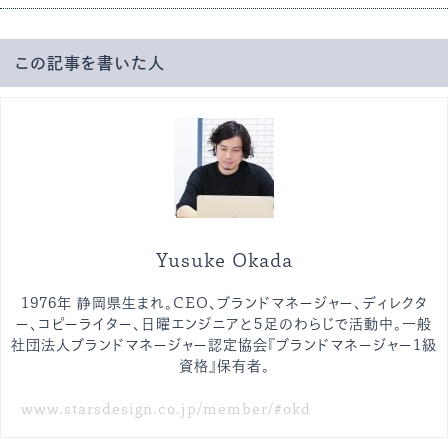
この記事を書いた人
Yusuke Okada
1976年 静岡県生まれ。CEO、ブランドマネージャー、ディレクタ
ー、コピーライター、日曜エンジニアと５足のわらじで活動中。一般
社団法人ブランドマネージャー認定協会『ブランドマネージャー1級
資格』保有者。
www.starsdesign.co.jp/member/#okd