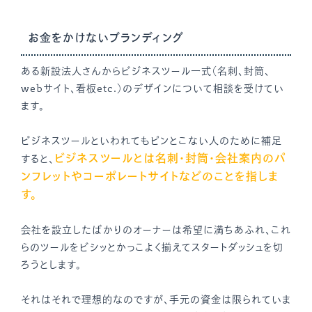
お金をかけないブランディング
ある新設法人さんからビジネスツール一式（名刺、封筒、
webサイト、看板etc.）のデザインについて相談を受けてい
ます。
ビジネスツールといわれてもピンとこない人のために補足
ビジネスツールとは名刺・封筒・会社案内のパ
すると、
ンフレットやコーポレートサイトなどのことを指しま
す。
会社を設立したばかりのオーナーは希望に満ちあふれ、これ
らのツールをビシッとかっこよく揃えてスタートダッシュを切
ろうとします。
それはそれで理想的なのですが、手元の資金は限られていま