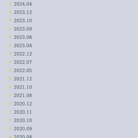
2024.04
2023.12
2023.10
2023.09
2023.08
2023.04
2022.12
2022.07
2022.05
2021.12
2021.10
2021.08
2020.12
2020.11
2020.10
2020.09
2020.08