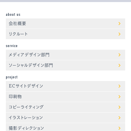
about us
会社概要
リクルート
service
メディアデザイン部門
ソーシャルデザイン部門
project
ECサイトデザイン
印刷物
コピーライティング
イラストレーション
撮影ディレクション