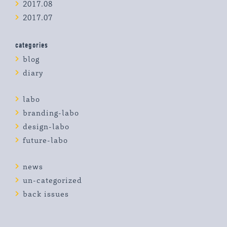
2017.08
2017.07
categories
blog
diary
labo
branding-labo
design-labo
future-labo
news
un-categorized
back issues