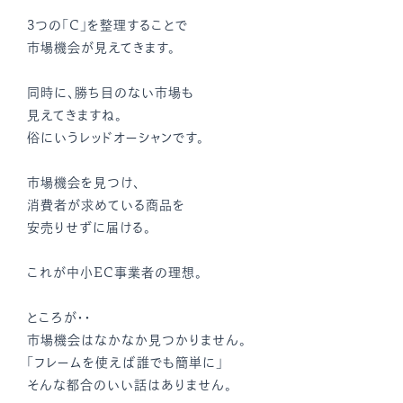
3つの「C」を整理することで
市場機会が見えてきます。
同時に、勝ち目のない市場も
見えてきますね。
俗にいうレッドオーシャンです。
市場機会を見つけ、
消費者が求めている商品を
安売りせずに届ける。
これが中小EC事業者の理想。
ところが・・
市場機会はなかなか見つかりません。
「フレームを使えば誰でも簡単に」
そんな都合のいい話はありません。