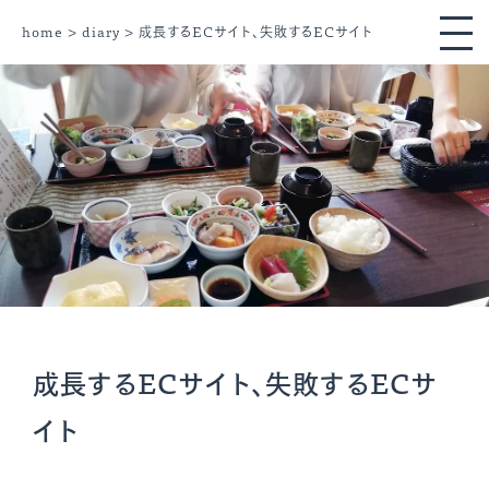
home
>
diary
> 成長するECサイト、失敗するECサイト
成長するECサイト、失敗するECサ
イト