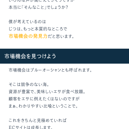
本当に「そんなこと」でしょうか？
僕が考えているのは
じつは、もっと本質的なところで
市場機会の発見力
だと思います。
市場機会を見つけよう
市場機会はブルーオーシャンとも呼ばれます。
そこは競争のない海。
資源が豊富で、美味しいエサが食べ放題。
顧客をエサに例えたくはないのですが
まぁ、わかりやすい比喩ということで。
これをきちんと見極めていれば
ECサイトは成長します。