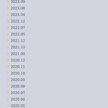
2023.09
2023.08
2023.04
2022.12
2022.07
2022.05
2021.12
2021.10
2021.08
2020.12
2020.11
2020.10
2020.09
2020.08
2020.07
2020.06
2020.05