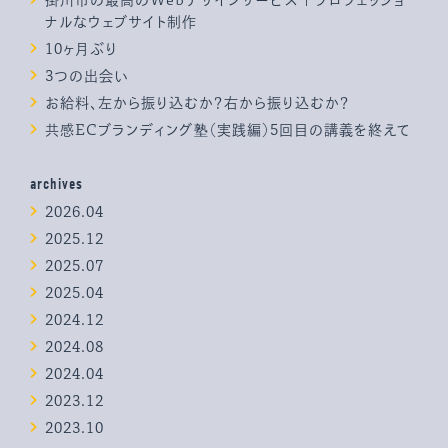
ナルなウェブサイト制作
10ヶ月ぶり
3つの出会い
お給料、左から振り込むか？右から振り込むか？
共感ECブランディング塾（実践編）5回目の講義を終えて
archives
2026.04
2025.12
2025.07
2025.04
2024.12
2024.08
2024.04
2023.12
2023.10