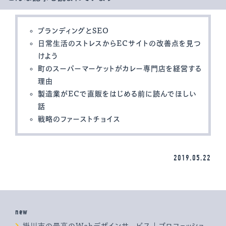
ブランディングとSEO
日常生活のストレスからECサイトの改善点を見つ
けよう
町のスーパーマーケットがカレー専門店を経営する
理由
製造業がECで直販をはじめる前に読んでほしい
話
戦略のファーストチョイス
2019.05.22
new
掛川市の最高のWebデザインサービス | プロフェッショ