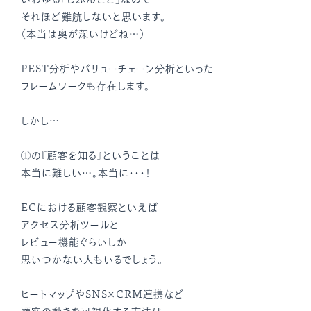
それほど難航しないと思います。
（本当は奥が深いけどね…）
PEST分析やバリューチェーン分析といった
フレームワークも存在します。
しかし…
①の『顧客を知る』ということは
本当に難しい…。本当に・・・！
ECにおける顧客観察といえば
アクセス分析ツールと
レビュー機能ぐらいしか
思いつかない人もいるでしょう。
ヒートマップやSNS×CRM連携など