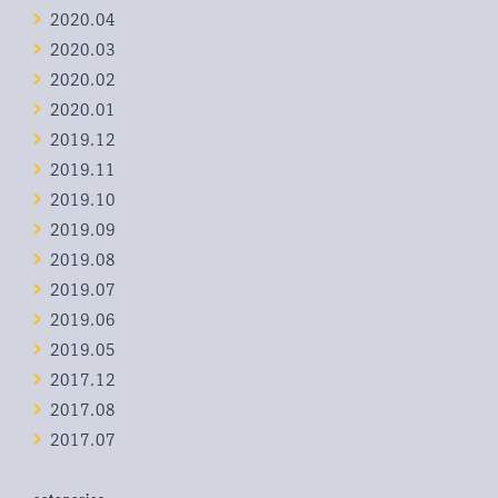
2020.04
2020.03
2020.02
2020.01
2019.12
2019.11
2019.10
2019.09
2019.08
2019.07
2019.06
2019.05
2017.12
2017.08
2017.07