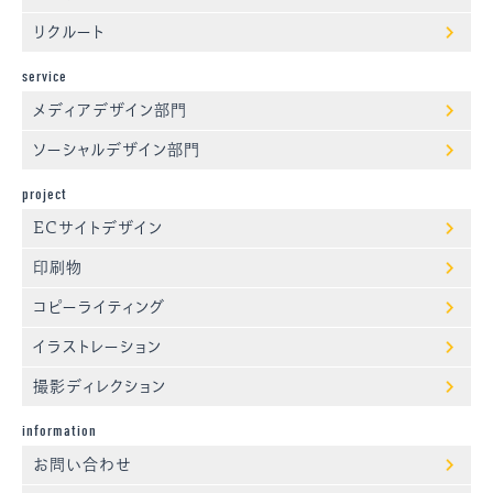
リクルート
service
メディアデザイン部門
ソーシャルデザイン部門
project
ECサイトデザイン
印刷物
コピーライティング
イラストレーション
撮影ディレクション
information
お問い合わせ