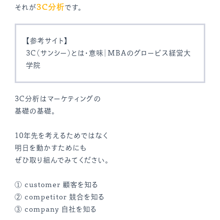
3C分析
それが
です。
【参考サイト】
3C（サンシー）とは・意味｜MBAのグロービス経営大
学院
3C分析はマーケティングの
基礎の基礎。
10年先を考えるためではなく
明日を動かすためにも
ぜひ取り組んでみてください。
① customer 顧客を知る
② competitor 競合を知る
③ company 自社を知る