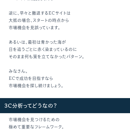
逆に、早々と撤退するECサイトは
大抵の場合、スタートの時点から
市場機会を見誤っています。
あるいは、最初は青かった海が
日を追うごとに赤く染まっているのに
そのまま何も策を立てなかったパターン。
みなさん。
ECで成功を目指すなら
市場機会を探し続けましょう。
3C分析ってどうなの？
市場機会を見つけるための
極めて重要なフレームワーク。