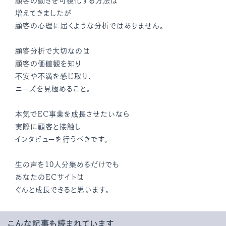
顧客の動きを可視化する方法は
増えてきましたが
顧客の心理に届くような分析ではありません。
顧客分析で大切なのは
顧客の価値観を知り
不安や不満を感じ取り、
ニーズを見極めること。
本気でEC事業を成長させたいなら
実際に顧客と接触し
インタビューを行うべきです。
生の声を10人分集めるだけでも
あなたのECサイトは
ぐんと成長できると思います。
こんな記事も読まれています