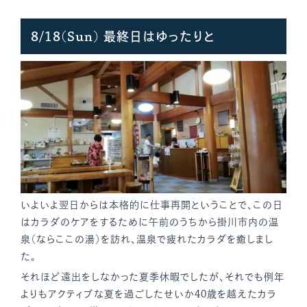
8/18(Sun) 最終日はゆったりと
いよいよ翌日からは本格的に仕事再開ということで、この日
はカラダのケアをするために午前のうちから掛川市内の温
泉（ならここの湯）を訪れ、温泉で疲れたカラダを癒しまし
た。
それほど遠出をしなかった夏季休暇でしたが、それでも例年
よりもアクティブな夏を過ごしたせいか40歳を越えたカラ