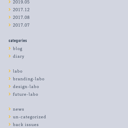
2019.05
2017.12
2017.08
2017.07
categories
blog
diary
labo
branding-labo
design-labo
future-labo
news
un-categorized
back issues