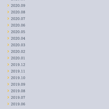
2020.09
2020.08
2020.07
2020.06
2020.05
2020.04
2020.03
2020.02
2020.01
2019.12
2019.11
2019.10
2019.09
2019.08
2019.07
2019.06