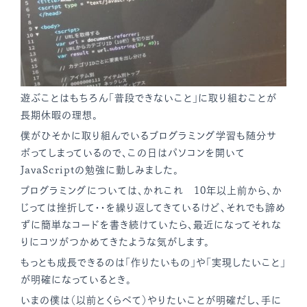
遊ぶことはもちろん「普段できないこと」に取り組むことが
長期休暇の理想。
僕がひそかに取り組んでいるプログラミング学習も随分サ
ボってしまっているので、この日はパソコンを開いて
JavaScriptの勉強に勤しみました。
プログラミングについては、かれこれ 10年以上前から、か
じっては挫折して・・を繰り返してきているけど、それでも諦め
ずに簡単なコードを書き続けていたら、最近になってそれな
りにコツがつかめてきたような気がします。
もっとも成長できるのは「作りたいもの」や「実現したいこと」
が明確になっているとき。
いまの僕は（以前とくらべて）やりたいことが明確だし、手に