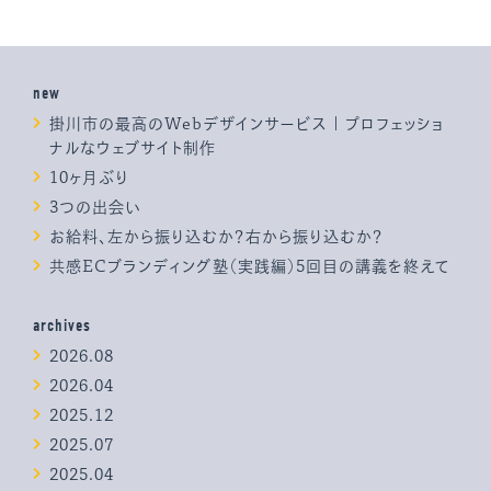
new
掛川市の最高のWebデザインサービス | プロフェッショ
ナルなウェブサイト制作
10ヶ月ぶり
3つの出会い
お給料、左から振り込むか？右から振り込むか？
共感ECブランディング塾（実践編）5回目の講義を終えて
archives
2026.08
2026.04
2025.12
2025.07
2025.04