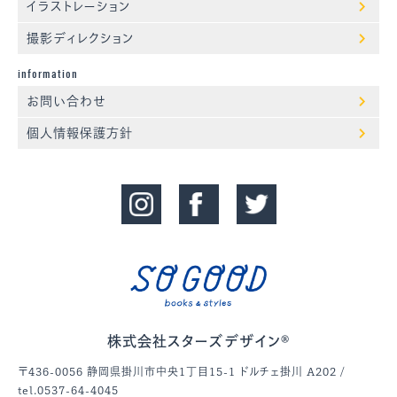
イラストレーション
撮影ディレクション
information
お問い合わせ
個人情報保護方針
株式会社スターズデザイン®
〒436-0056 静岡県掛川市中央1丁目15-1 ドルチェ掛川 A202 /
tel.0537-64-4045