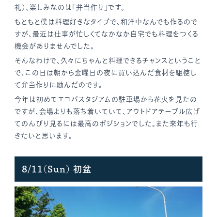
礼）、楽しみなのは「弁当作り」です。
もともと僕は料理好きなタイプで、和洋中なんでも作るので
すが、最近は仕事が忙しくてなかなか自宅でも料理をつくる
機会がありませんでした。
そんなわけで、久々にちゃんと料理できるチャンスということ
で、この日は朝から金曜日の夜に買い込んだ食材を駆使し
て弁当作りに励んだのです。
今年は初めてエコパスタジアムの駐車場から花火を見たの
ですが、会場よりも落ち着いていて、アウトドアテーブル広げ
てのんびり見るには最高のポジションでした。また来年も行
きたいと思います。
8/11(Sun) 初盆