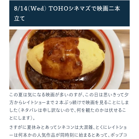
8/14(Wed) TOHOシネマズで映画二本
立て
この夏は気になる映画が多いのすが、この日は思いきって夕
方からレイトショーまで２本ぶっ続けで映画を見ることにしま
した（ネタバレは申し訳ないので、何を観たのかは伏せるこ
とにします）。
さすがに夏休みとあってシネコンは大混雑、とくにレイトショ
ーは何本かの人気作品が同時刻に始まるとあって、ポップコ