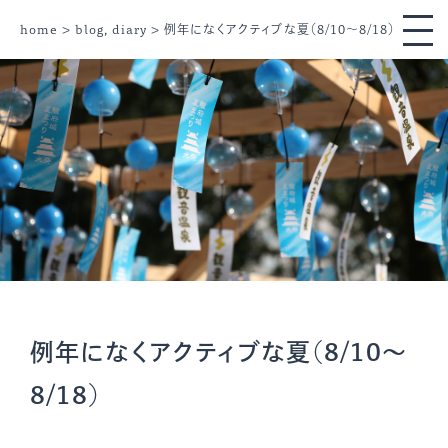
home
>
blog
,
diary
> 例年になくアクティブな夏（8/10〜8/18）
例年になくアクティブな夏（8/10〜
8/18）