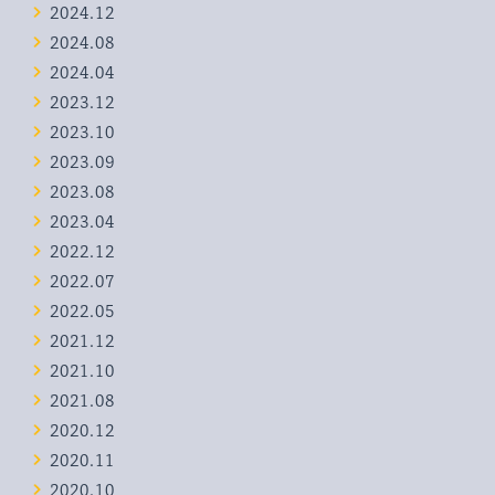
2024.12
2024.08
2024.04
2023.12
2023.10
2023.09
2023.08
2023.04
2022.12
2022.07
2022.05
2021.12
2021.10
2021.08
2020.12
2020.11
2020.10