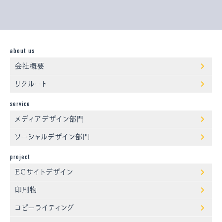
about us
会社概要
リクルート
service
メディアデザイン部門
ソーシャルデザイン部門
project
ECサイトデザイン
印刷物
コピーライティング