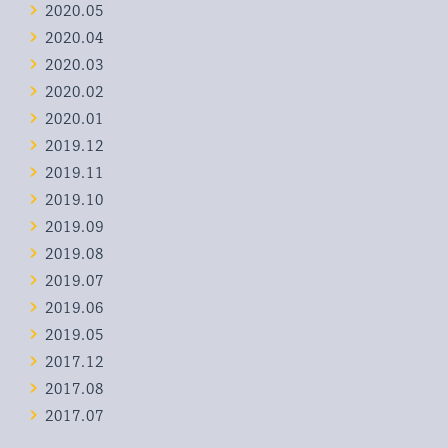
2020.05
2020.04
2020.03
2020.02
2020.01
2019.12
2019.11
2019.10
2019.09
2019.08
2019.07
2019.06
2019.05
2017.12
2017.08
2017.07