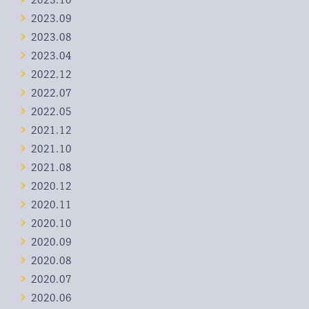
2023.09
2023.08
2023.04
2022.12
2022.07
2022.05
2021.12
2021.10
2021.08
2020.12
2020.11
2020.10
2020.09
2020.08
2020.07
2020.06