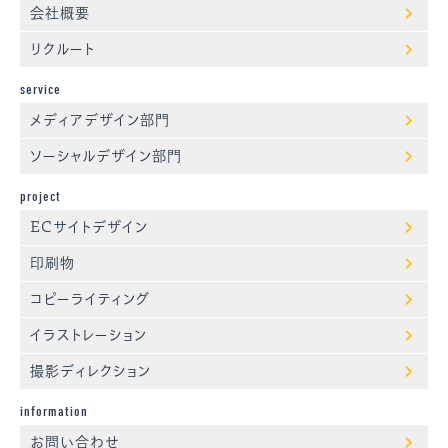
会社概要
リクルート
service
メディアデザイン部門
ソーシャルデザイン部門
project
ECサイトデザイン
印刷物
コピーライティング
イラストレーション
撮影ディレクション
information
お問い合わせ