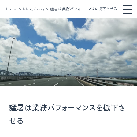
home
>
blog
,
diary
> 猛暑は業務パフォーマンスを低下させる
猛暑は業務パフォーマンスを低下さ
せる