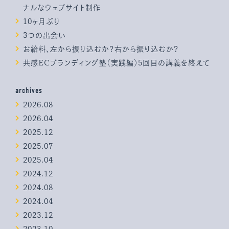
ナルなウェブサイト制作
10ヶ月ぶり
3つの出会い
お給料、左から振り込むか？右から振り込むか？
共感ECブランディング塾（実践編）5回目の講義を終えて
archives
2026.08
2026.04
2025.12
2025.07
2025.04
2024.12
2024.08
2024.04
2023.12
2023.10