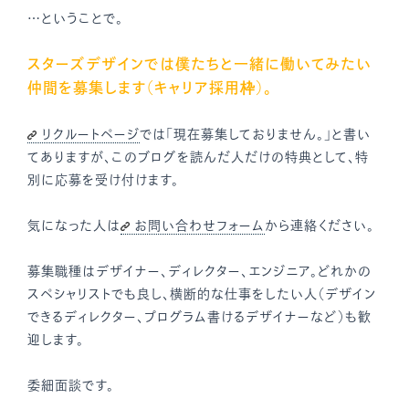
…ということで。
スターズデザインでは僕たちと一緒に働いてみたい
仲間を募集します（キャリア採用枠）。
リクルートページ
では「現在募集しておりません。」と書い
てありますが、このブログを読んだ人だけの特典として、特
別に応募を受け付けます。
気になった人は
お問い合わせフォーム
から連絡ください。
募集職種はデザイナー、ディレクター、エンジニア。どれかの
スペシャリストでも良し、横断的な仕事をしたい人（デザイン
できるディレクター、プログラム書けるデザイナーなど）も歓
迎します。
委細面談です。