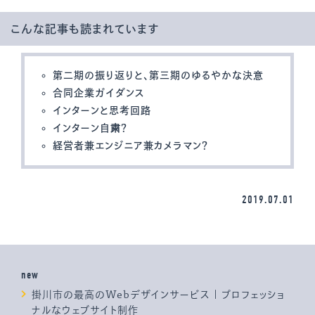
こんな記事も読まれています
第二期の振り返りと、第三期のゆるやかな決意
合同企業ガイダンス
インターンと思考回路
インターン自粛？
経営者兼エンジニア兼カメラマン？
2019.07.01
new
掛川市の最高のWebデザインサービス | プロフェッショ
ナルなウェブサイト制作