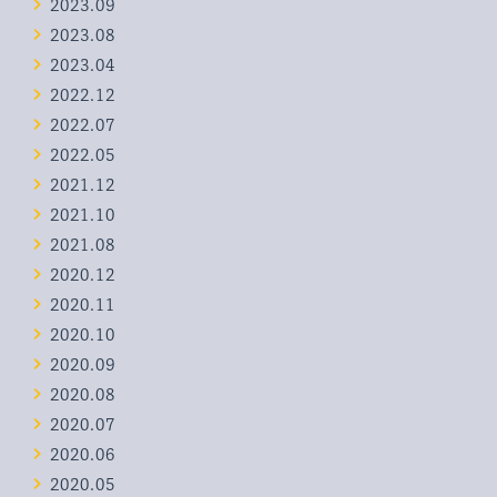
2023.09
2023.08
2023.04
2022.12
2022.07
2022.05
2021.12
2021.10
2021.08
2020.12
2020.11
2020.10
2020.09
2020.08
2020.07
2020.06
2020.05