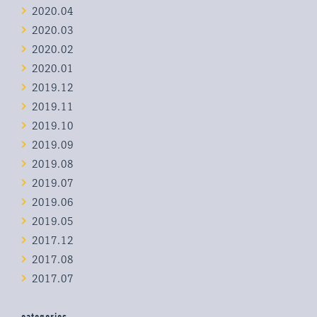
2020.04
2020.03
2020.02
2020.01
2019.12
2019.11
2019.10
2019.09
2019.08
2019.07
2019.06
2019.05
2017.12
2017.08
2017.07
categories