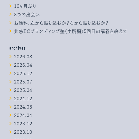
10ヶ月ぶり
3つの出会い
お給料、左から振り込むか？右から振り込むか？
共感ECブランディング塾（実践編）5回目の講義を終えて
archives
2026.08
2026.04
2025.12
2025.07
2025.04
2024.12
2024.08
2024.04
2023.12
2023.10