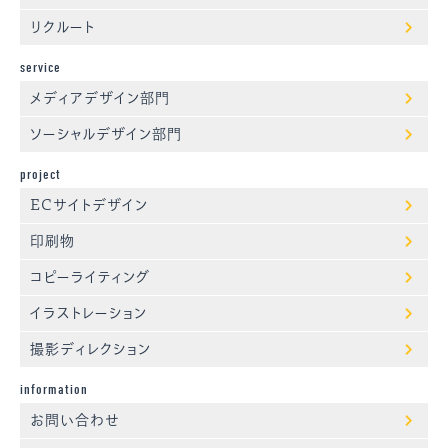
リクルート
service
メディアデザイン部門
ソーシャルデザイン部門
project
ECサイトデザイン
印刷物
コピーライティング
イラストレーション
撮影ディレクション
information
お問い合わせ