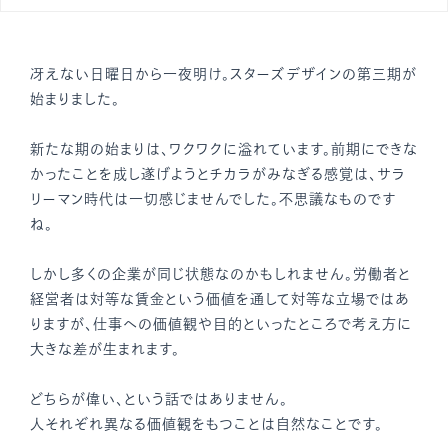
冴えない日曜日から一夜明け。スターズデザインの第三期が
始まりました。
新たな期の始まりは、ワクワクに溢れています。前期にできな
かったことを成し遂げようとチカラがみなぎる感覚は、サラ
リーマン時代は一切感じませんでした。不思議なものです
ね。
しかし多くの企業が同じ状態なのかもしれません。労働者と
経営者は対等な賃金という価値を通して対等な立場ではあ
りますが、仕事への価値観や目的といったところで考え方に
大きな差が生まれます。
どちらが偉い、という話ではありません。
人それぞれ異なる価値観をもつことは自然なことです。