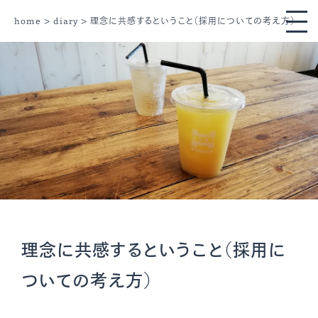
home
>
diary
> 理念に共感するということ（採用についての考え方）
理念に共感するということ（採用に
ついての考え方）