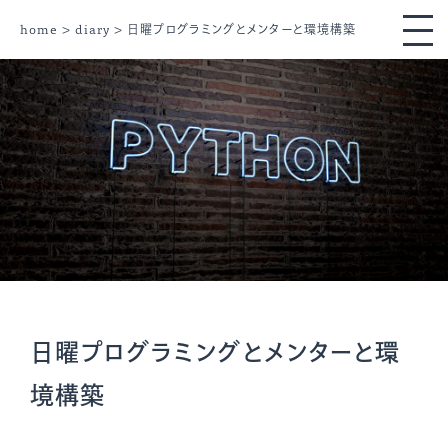
home
>
diary
> 日曜プログラミングとメンターと環境構築
日曜プログラミングとメンターと環
境構築