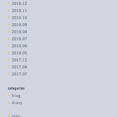
2019.12
2019.11
2019.10
2019.09
2019.08
2019.07
2019.06
2019.05
2017.12
2017.08
2017.07
categories
blog
diary
labo