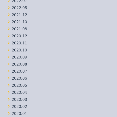
2022.07
2022.05
2021.12
2021.10
2021.08
2020.12
2020.11
2020.10
2020.09
2020.08
2020.07
2020.06
2020.05
2020.04
2020.03
2020.02
2020.01