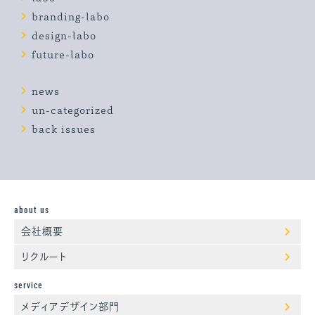
branding-labo
design-labo
future-labo
news
un-categorized
back issues
about us
会社概要
リクルート
service
メディアデザイン部門