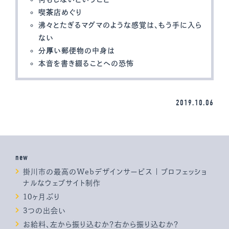
喫茶店めぐり
沸々とたぎるマグマのような感覚は、もう手に入ら
ない
分厚い郵便物の中身は
本音を書き綴ることへの恐怖
2019.10.06
new
掛川市の最高のWebデザインサービス | プロフェッショ
ナルなウェブサイト制作
10ヶ月ぶり
3つの出会い
お給料、左から振り込むか？右から振り込むか？