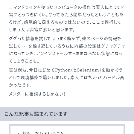
コマンドラインを使ったコンピュータの操作は素人にとって非
常にとっつきにくい。やってみたら簡単だったということもあ
るけど、感覚的に扱えるものではないので、ここで挫折して
しまう人は非常に多いと思います。
ググった情報を試してはうまく動かず、他のページの情報を
試して・・・を繰り返しているうちに内部の設定はグチャグチャ
になっていき、アンインストールすらままならない状態になっ
てしまうことも。
実は僕も、今日はじめてPython（とSelenium）を動かそう
として環境構築で爆死しました。素人にはちょっとハードル高
かったです。
メンターに相談するしかない！
こんな記事も読まれています
何もしないということ