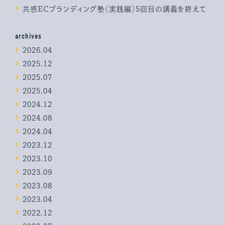
共感ECブランディング塾（実践編）5回目の講義を終えて
archives
2026.04
2025.12
2025.07
2025.04
2024.12
2024.08
2024.04
2023.12
2023.10
2023.09
2023.08
2023.04
2022.12