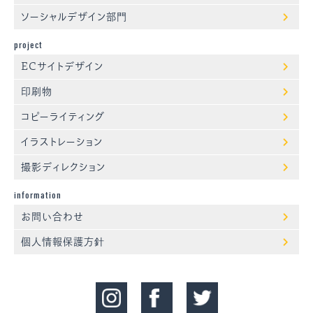
ソーシャルデザイン部門
project
ECサイトデザイン
印刷物
コピーライティング
イラストレーション
撮影ディレクション
information
お問い合わせ
個人情報保護方針