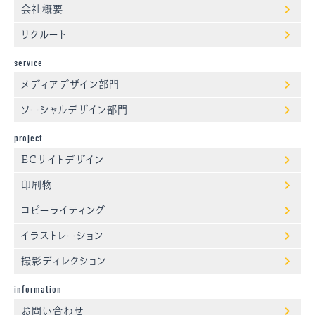
会社概要
リクルート
service
メディアデザイン部門
ソーシャルデザイン部門
project
ECサイトデザイン
印刷物
コピーライティング
イラストレーション
撮影ディレクション
information
お問い合わせ