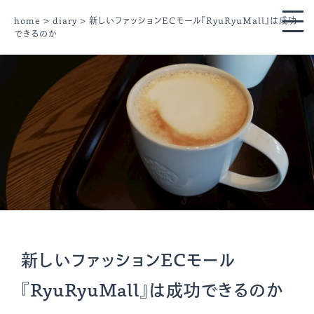
home
>
diary
> 新しいファッションECモール『RyuRyuMall』は成功
できるのか
新しいファッションECモール
『RyuRyuMall』は成功できるのか