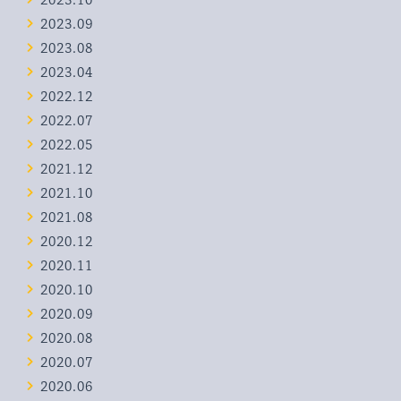
2023.09
2023.08
2023.04
2022.12
2022.07
2022.05
2021.12
2021.10
2021.08
2020.12
2020.11
2020.10
2020.09
2020.08
2020.07
2020.06