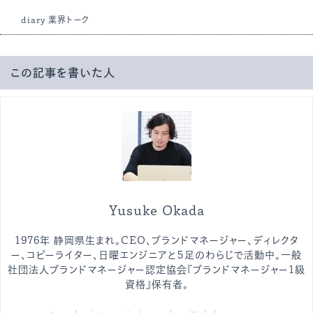
diary
業界トーク
この記事を書いた人
Yusuke Okada
1976年 静岡県生まれ。CEO、ブランドマネージャー、ディレクタ
ー、コピーライター、日曜エンジニアと５足のわらじで活動中。一般
社団法人ブランドマネージャー認定協会『ブランドマネージャー1級
資格』保有者。