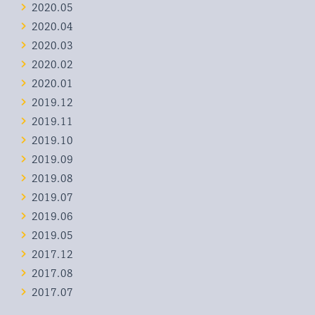
2020.05
2020.04
2020.03
2020.02
2020.01
2019.12
2019.11
2019.10
2019.09
2019.08
2019.07
2019.06
2019.05
2017.12
2017.08
2017.07