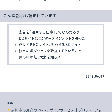
こんな記事も読まれています
広告を「運用する仕事」ってなんだろう
ECサイトはエンターテインメントを失った
成長するECサイト、失敗するECサイト
独自のポジションを確立するということ
井の中の蛙、大海を知らズ
2019.06.09
new
掛川市の最高のWebデザインサービス | プロフェッショ