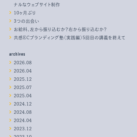
ナルなウェブサイト制作
10ヶ月ぶり
3つの出会い
お給料、左から振り込むか？右から振り込むか？
共感ECブランディング塾（実践編）5回目の講義を終えて
archives
2026.08
2026.04
2025.12
2025.07
2025.04
2024.12
2024.08
2024.04
2023.12
2023.10