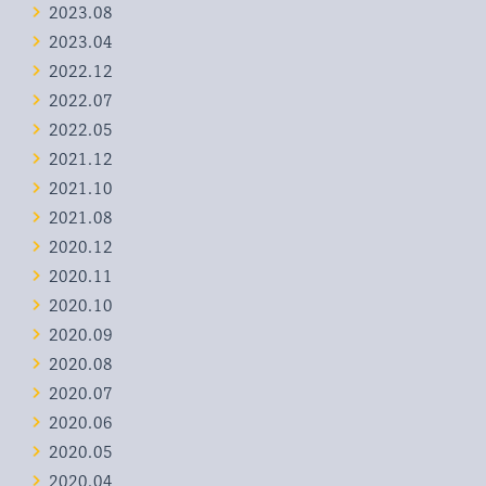
2023.08
2023.04
2022.12
2022.07
2022.05
2021.12
2021.10
2021.08
2020.12
2020.11
2020.10
2020.09
2020.08
2020.07
2020.06
2020.05
2020.04