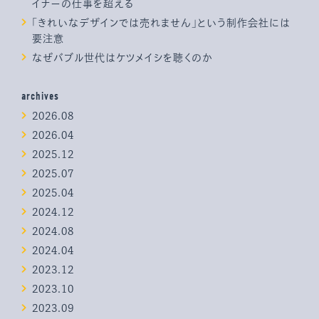
イナーの仕事を超える
「きれいなデザインでは売れません」という制作会社には
要注意
なぜバブル世代はケツメイシを聴くのか
archives
2026.08
2026.04
2025.12
2025.07
2025.04
2024.12
2024.08
2024.04
2023.12
2023.10
2023.09