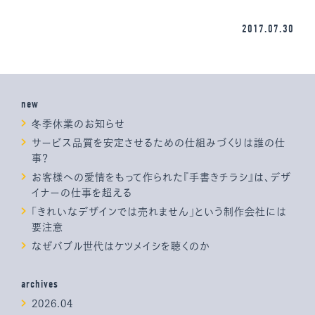
2017.07.30
new
冬季休業のお知らせ
サービス品質を安定させるための仕組みづくりは誰の仕
事？
お客様への愛情をもって作られた『手書きチラシ』は、デザ
イナーの仕事を超える
「きれいなデザインでは売れません」という制作会社には
要注意
なぜバブル世代はケツメイシを聴くのか
archives
2026.04