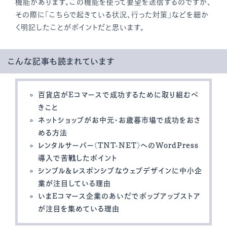
機能があります。この機能を使って要望を送信するのですが、
その際に「こちらで起きている状況、行った対策」などを細か
く明記したことがポイントだと思います。
こんな記事も読まれています
百貨店がEコマースで成功するために取り組むべ
きこと
ネットショップがお中元・お歳暮市場で成功をおさ
める方法
レンタルサーバー(TNT-NET)へのWordPress
導入で苦戦したポイント
シンプル＆レスポンシブなウェブデザインに中小企
業が注目している理由
いまEコマース企業のあいだでポップアップストア
が注目を集めている理由