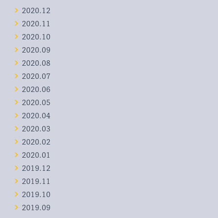
2020.12
2020.11
2020.10
2020.09
2020.08
2020.07
2020.06
2020.05
2020.04
2020.03
2020.02
2020.01
2019.12
2019.11
2019.10
2019.09