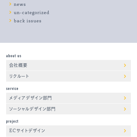
news
un-categorized
back issues
about us
会社概要
リクルート
service
メディアデザイン部門
ソーシャルデザイン部門
project
ECサイトデザイン