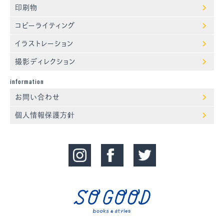
印刷物
コピーライティング
イラストレーション
撮影ディレクション
information
お問い合わせ
個人情報保護方針