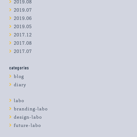
2019.08
2019.07
2019.06
2019.05
2017.12
2017.08
2017.07
categories
blog
diary
labo
branding-labo
design-labo
future-labo