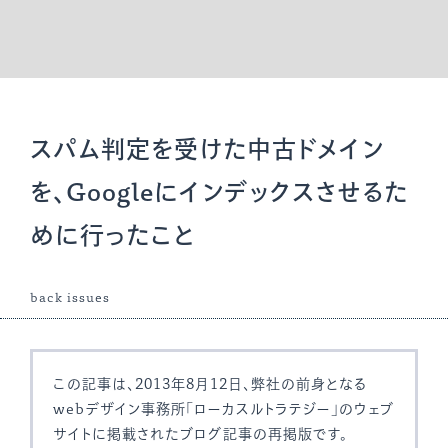
スパム判定を受けた中古ドメイン
を、Googleにインデックスさせるた
めに行ったこと
back issues
この記事は、2013年8月12日、弊社の前身となる
webデザイン事務所「ローカスルトラテジー」のウェブ
サイトに掲載されたブログ記事の再掲版です。