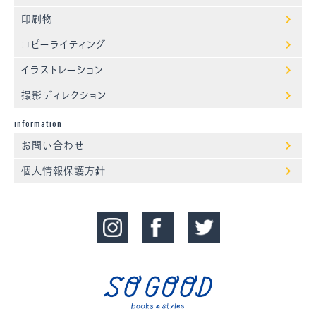
印刷物
コピーライティング
イラストレーション
撮影ディレクション
information
お問い合わせ
個人情報保護方針