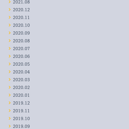
2021.08
2020.12
2020.11
2020.10
2020.09
2020.08
2020.07
2020.06
2020.05
2020.04
2020.03
2020.02
2020.01
2019.12
2019.11
2019.10
2019.09