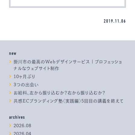
2019.11.06
new
掛川市の最高のWebデザインサービス | プロフェッショ
ナルなウェブサイト制作
10ヶ月ぶり
3つの出会い
お給料、左から振り込むか？右から振り込むか？
共感ECブランディング塾（実践編）5回目の講義を終えて
archives
2026.08
2026.04