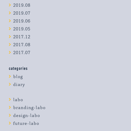
2019.08
2019.07
2019.06
2019.05
2017.12
2017.08
2017.07
categories
blog
diary
labo
branding-labo
design-labo
future-labo