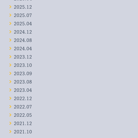
2025.12
2025.07
2025.04
2024.12
2024.08
2024.04
2023.12
2023.10
2023.09
2023.08
2023.04
2022.12
2022.07
2022.05
2021.12
2021.10