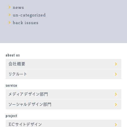
news
un-categorized
back issues
about us
会社概要
リクルート
service
メディアデザイン部門
ソーシャルデザイン部門
project
ECサイトデザイン