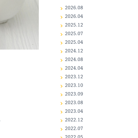
2026.08
2026.04
2025.12
2025.07
2025.04
2024.12
2024.08
2024.04
2023.12
2023.10
2023.09
2023.08
2023.04
2022.12
2022.07
2022.05