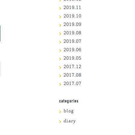
2019.11
2019.10
2019.09
2019.08
2019.07
2019.06
2019.05
2017.12
2017.08
2017.07
categories
blog
diary