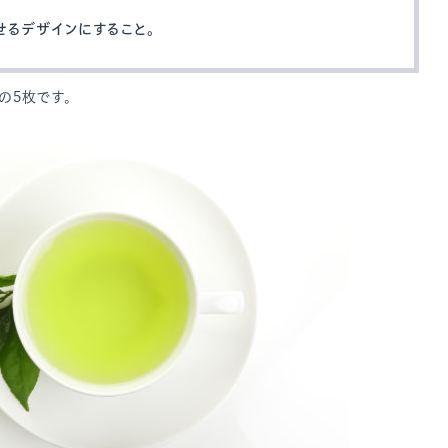
せるデザインにすること。
の5枚です。