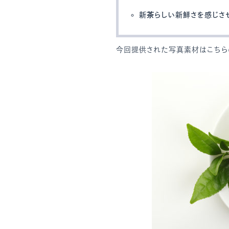
新茶らしい新鮮さを感じさ
今回提供された写真素材はこちら