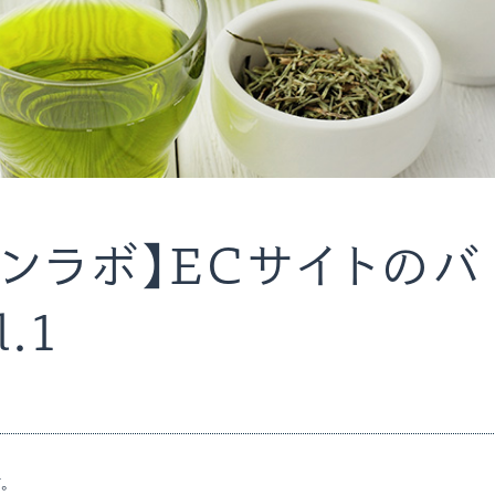
ンラボ】ECサイトのバ
.1
。