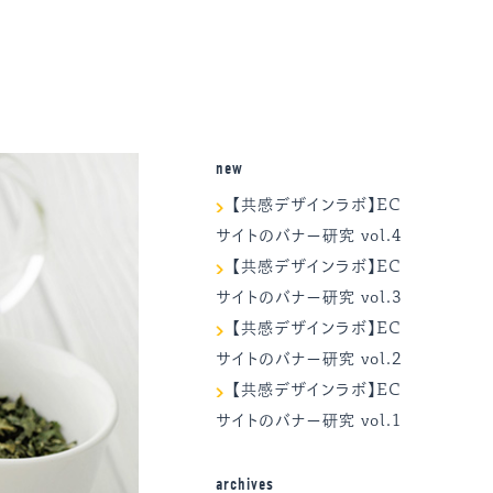
new
【共感デザインラボ】EC
サイトのバナー研究 vol.4
【共感デザインラボ】EC
サイトのバナー研究 vol.3
【共感デザインラボ】EC
サイトのバナー研究 vol.2
【共感デザインラボ】EC
サイトのバナー研究 vol.1
archives