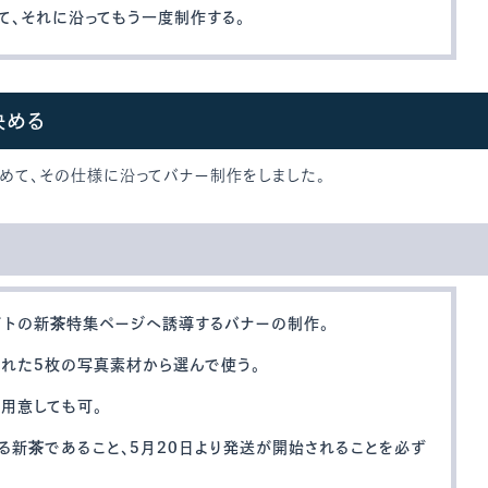
て、それに沿ってもう一度制作する。
決める
めて、その仕様に沿ってバナー制作をしました。
イトの新茶特集ページへ誘導するバナーの制作。
された5枚の写真素材から選んで使う。
用意しても可。
れる新茶であること、5月20日より発送が開始されることを必ず