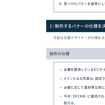
見つけたバナーを参考にし
1：制作するバナーの仕様を
今回は先輩デザイナーが仕様を決
制作の仕様
お茶を販売しているECサ
メインとなる写真は、指定
必要に応じて素材等は別に
今年（2019年）に販売さ
伝える。