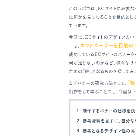
このラボでは、ECサイトに必要な
は何かを見つけることを目的とし
ています。
今回は、ECサイトのデザインの中
エンドユーザーを目的の
ーは、
成功しているECサイトのバナー
何が足りないのかなど、様々なサイ
ための「鍵」となるものを探してみ
「
まずバナーの研究方法として、
制作をして学ぶことにし、今回は
制作するバナーの仕様を決
参考資料を見ずに、自分な
参考となるデザイン性の高