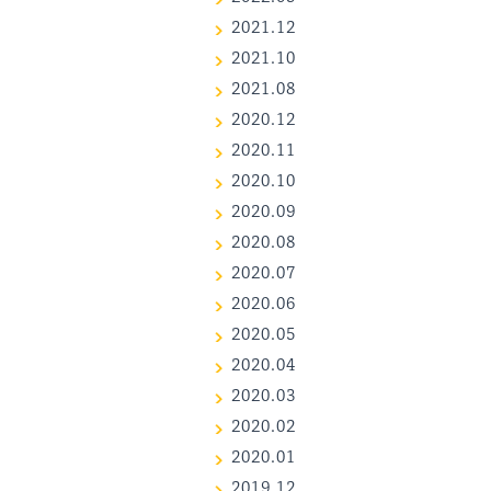
2021.12
2021.10
2021.08
2020.12
2020.11
2020.10
2020.09
2020.08
2020.07
2020.06
2020.05
2020.04
2020.03
2020.02
2020.01
2019.12