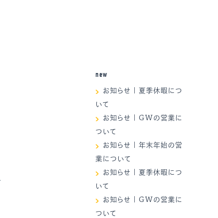
new
お知らせ | 夏季休暇につ
いて
お知らせ | GWの営業に
ついて
お知らせ | 年末年始の営
業について
お知らせ | 夏季休暇につ
いて
お知らせ | GWの営業に
ついて