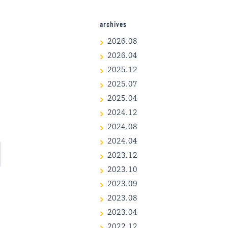
archives
2026.08
2026.04
2025.12
2025.07
2025.04
2024.12
2024.08
2024.04
2023.12
2023.10
2023.09
2023.08
2023.04
2022.12