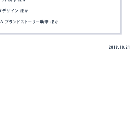
ゴデザイン ほか
KA ブランドストーリー執筆 ほか
2019.10.2