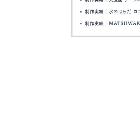
制作実績 | 水のはらだ ロ
制作実績 | MATSUWA