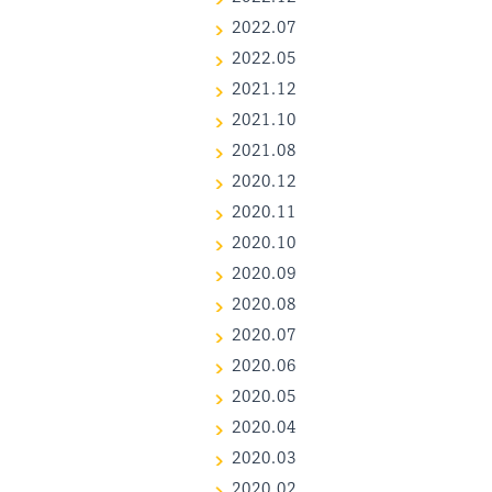
2022.07
2022.05
2021.12
2021.10
2021.08
1
2020.12
2020.11
2020.10
2020.09
2020.08
2020.07
2020.06
2020.05
2020.04
2020.03
2020.02