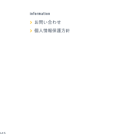
information
お問い合わせ
個人情報保護方針
045