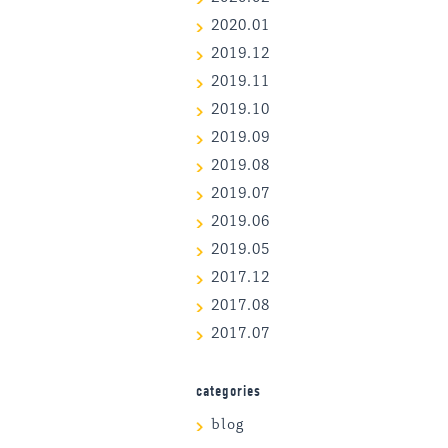
2020.01
2019.12
2019.11
2019.10
2019.09
2019.08
2019.07
2019.06
2019.05
2017.12
2017.08
2017.07
categories
blog