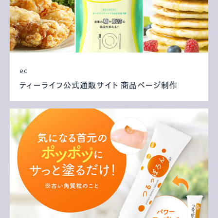
ec
ティーライフ公式通販サイト 商品ページ制作