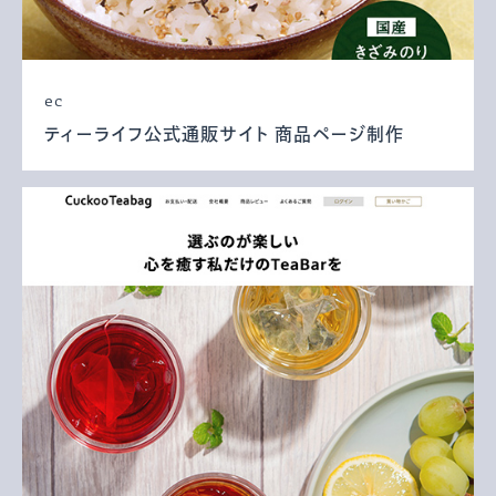
ec
ティーライフ公式通販サイト 商品ページ制作