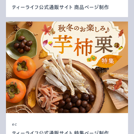
ティーライフ公式通販サイト 商品ページ制作
ec
ティーライフ公式通販サイト 特集ページ制作