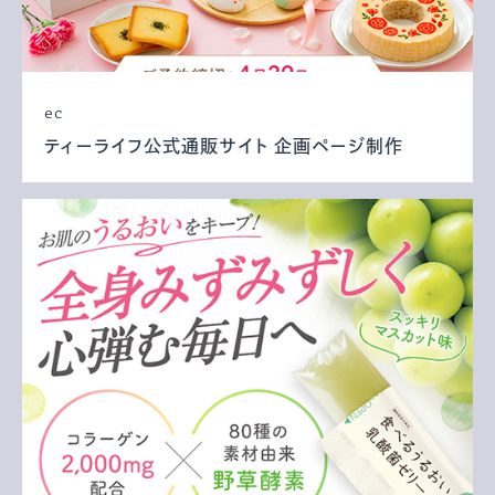
ec
ティーライフ公式通販サイト 企画ページ制作