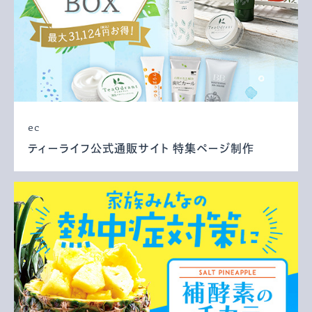
ec
ティーライフ公式通販サイト 特集ページ制作