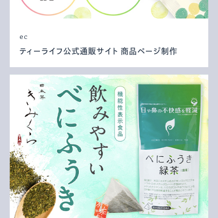
ec
ティーライフ公式通販サイト 商品ページ制作