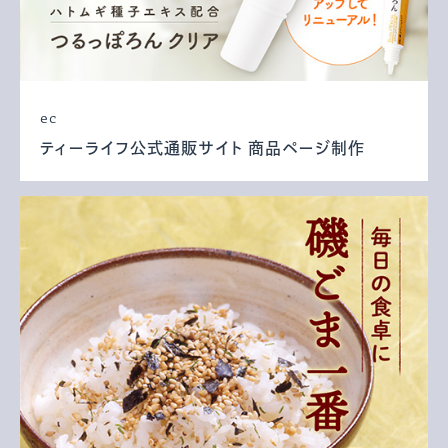
ec
ティーライフ公式通販サイト 商品ページ制作