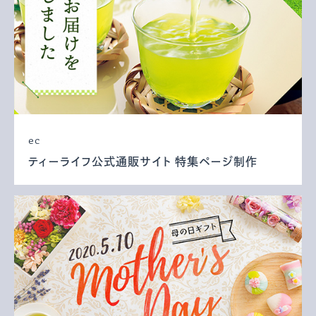
ec
ティーライフ公式通販サイト 特集ページ制作