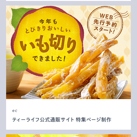
ec
ティーライフ公式通販サイト 特集ページ制作