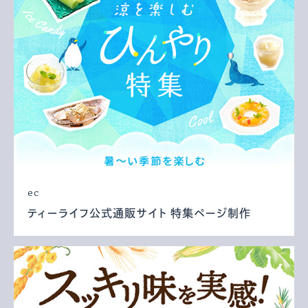
ec
ティーライフ公式通販サイト 特集ページ制作