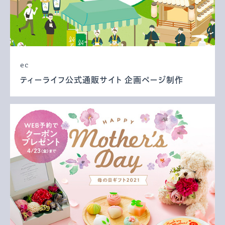
ec
ティーライフ公式通販サイト 企画ページ制作