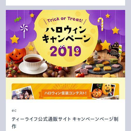
ec
ティーライフ公式通販サイト キャンペーンページ制
作