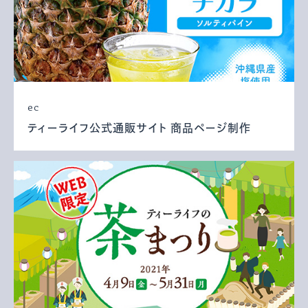
ec
ティーライフ公式通販サイト 商品ページ制作