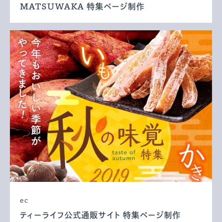
MATSUWAKA 特集ページ制作
ec
ティーライフ公式通販サイト 特集ページ制作