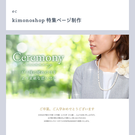
ec
kimonoshop 特集ページ制作