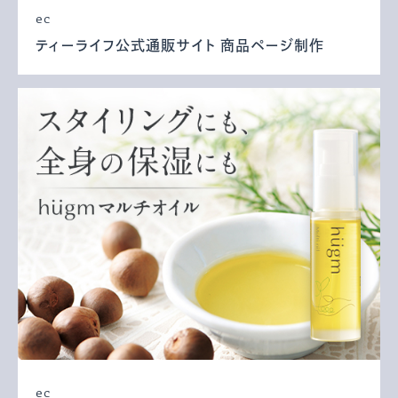
ec
ティーライフ公式通販サイト 商品ページ制作
ec