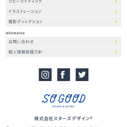
コピーライティング
イラストレーション
撮影ディレクション
information
お問い合わせ
個人情報保護方針
株式会社スターズデザイン®