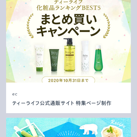
ec
ティーライフ公式通販サイト 特集ページ制作