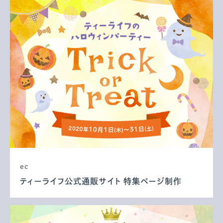
ec
ティーライフ公式通販サイト 特集ページ制作