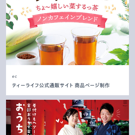
ec
ティーライフ公式通販サイト 商品ページ制作