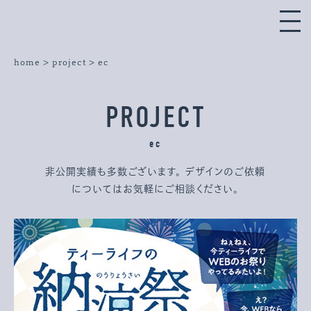
home
>
project
> ec
PROJECT
ec
非公開実績も多数ございます。
デザインのご依頼
についてはお気軽にご相談ください。