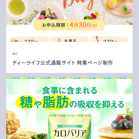
ec
ティーライフ公式通販サイト 特集ページ制作