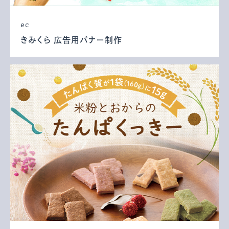
ec
きみくら 広告用バナー制作