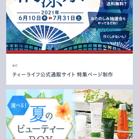
ec
ティーライフ公式通販サイト 特集ページ制作