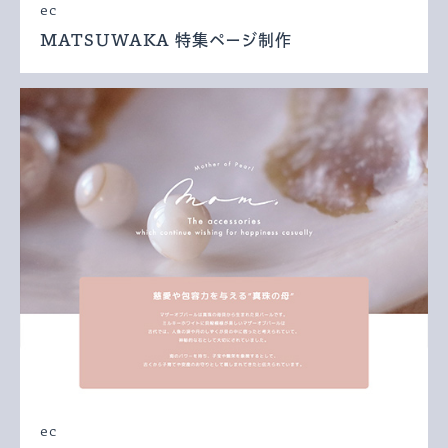
ec
MATSUWAKA 特集ページ制作
ec