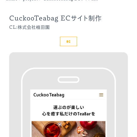
CuckooTeabag ECサイト制作
CL:株式会社植田園
ec