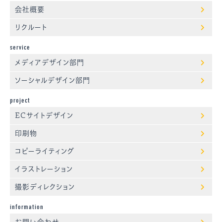
会社概要
リクルート
service
メディアデザイン部門
ソーシャルデザイン部門
project
ECサイトデザイン
印刷物
コピーライティング
イラストレーション
撮影ディレクション
information
お問い合わせ