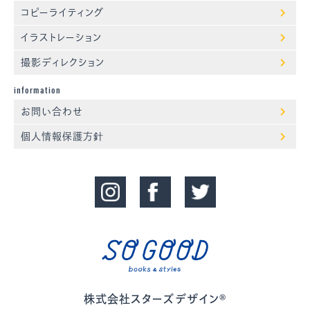
コピーライティング
イラストレーション
撮影ディレクション
information
お問い合わせ
個人情報保護方針
株式会社スターズデザイン®