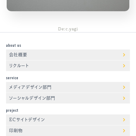
De:c.yagi
about us
会社概要
リクルート
service
メディアデザイン部門
ソーシャルデザイン部門
project
ECサイトデザイン
印刷物