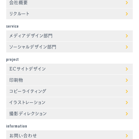
会社概要
リクルート
service
メディアデザイン部門
ソーシャルデザイン部門
project
ECサイトデザイン
印刷物
コピーライティング
イラストレーション
撮影ディレクション
information
お問い合わせ