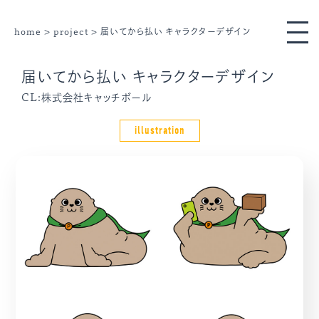
home
>
project
> 届いてから払い キャラクターデザイン
届いてから払い キャラクターデザイン
CL:株式会社キャッチボール
illustration